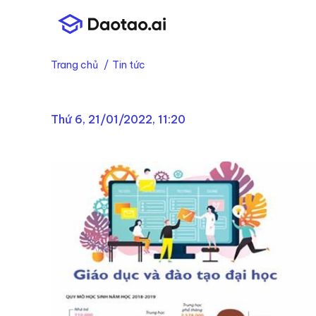
Trang chủ
Tin tức
Thứ 6, 21/01/2022, 11:20