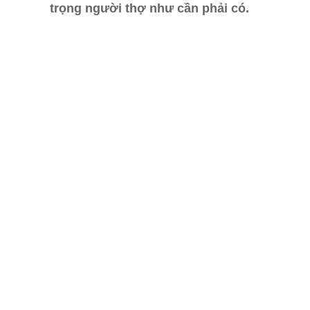
trọng người thợ như cần phải có.