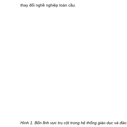
thay đổi nghề nghiệp toàn cầu.
Hình 1. Bốn lĩnh vực trụ cột trong hệ thống giáo dục và đà