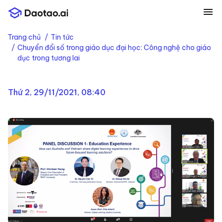
menu
Trang chủ
Tin tức
Chuyển đổi số trong giáo dục đại học: Công nghệ cho giáo
dục trong tương lai
Thứ 2, 29/11/2021, 08:40