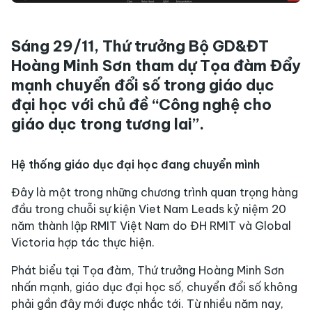
Sáng 29/11, Thứ trưởng Bộ GD&ĐT
Hoàng Minh Sơn tham dự Tọa đàm Đẩy
mạnh chuyển đổi số trong giáo dục
đại học với chủ đề “Công nghệ cho
giáo dục trong tương lai”.
Hệ thống giáo dục đại học đang chuyển mình
Đây là một trong những chương trình quan trọng hàng
đầu trong chuỗi sự kiện Viet Nam Leads kỷ niệm 20
năm thành lập RMIT Việt Nam do ĐH RMIT và Global
Victoria hợp tác thực hiện.
Phát biểu tại Tọa đàm, Thứ trưởng Hoàng Minh Sơn
nhấn mạnh, giáo dục đại học số, chuyển đổi số không
phải gần đây mới được nhắc tới. Từ nhiều năm nay,